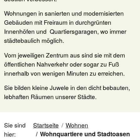
Wohnungen in sanierten und modernisierten
Gebäuden mit Frei­raum in durchgrünten
Innenhöfen und Quartiersgaragen, wo immer
städtebaulich möglich.
Vom jeweiligen Zentrum aus sind sie mit dem
öffentlichen Nahverkehr oder sogar zu Fuß
innerhalb von wenigen Minuten zu erreichen.
Sie bilden kleine Juwele in den dicht bebauten,
lebhaften Räumen unserer Städte.
Sie sind
Startseite
Wohnen
Wohnquartiere und Stadtoasen
hier: