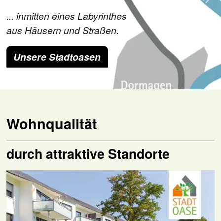
... inmitten eines Labyrinthes
aus Häusern und Straßen.
Unsere Stadtoasen
Wohnqualität
durch attraktive Standorte