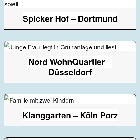
Spicker Hof – Dortmund
Nord WohnQuartier –
Düsseldorf
Klanggarten – Köln Porz