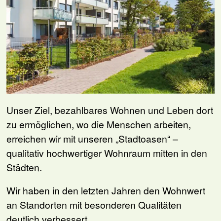
Unser Ziel, bezahlbares Wohnen und Leben dort
zu ermöglichen, wo die Menschen arbeiten,
erreichen wir mit unseren „Stadtoasen“ –
qualitativ hochwertiger Wohnraum mitten in den
Städten.
Wir haben in den letzten Jahren den Wohnwert
an Standorten mit besonderen Quali­täten
deutlich verbessert.