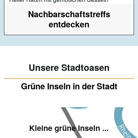
Nachbarschaftstreffs
entdecken
Unsere Stadtoasen
Grüne Inseln in der Stadt
Kleine grüne Inseln ...