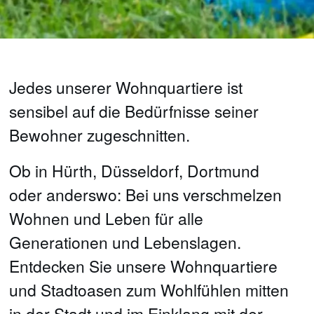
Jedes unserer Wohnquartiere ist
sensibel auf die Bedürfnisse seiner
Bewohner zugeschnitten.
Ob in Hürth, Düsseldorf, Dortmund
oder anderswo: Bei uns verschmelzen
Wohnen und Leben für alle
Generationen und Lebenslagen.
Entdecken Sie unsere Wohnquartiere
und Stadtoasen zum Wohlfühlen mitten
in der Stadt und im Einklang mit der