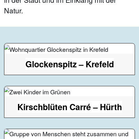
Natur.
Glockenspitz – Krefeld
Kirschblüten Carré – Hürth