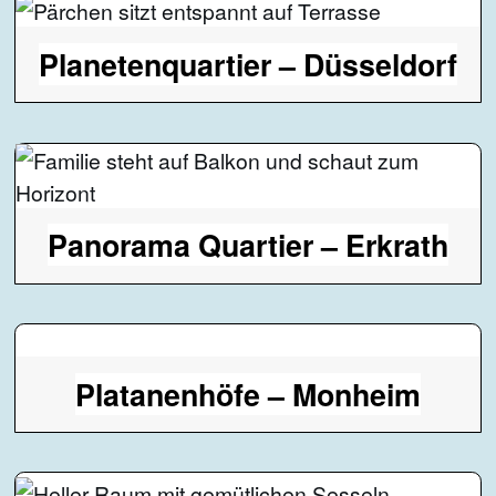
Planetenquartier – Düsseldorf
Panorama Quartier – Erkrath
Platanenhöfe – Monheim