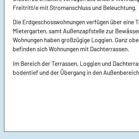
Freitritt/e mit Stromanschluss und Beleuchtung.
Die Erdgeschosswohnungen verfügen über eine Te
Mietergarten, samt Außenzapfstelle zur Bewässe
Wohnungen haben großzügige Loggien. Ganz oben
befinden sich Wohnungen mit Dachterrassen.
Im Bereich der Terrassen, Loggien und Dachterra
bodentief und der Übergang in den Außenbereich 