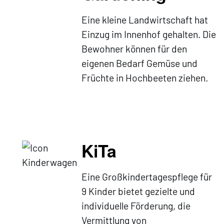
Eine kleine Landwirtschaft hat
Einzug im Innenhof gehalten. Die
Bewohner können für den
eigenen Bedarf Gemüse und
Früchte in Hochbeeten ziehen.
KiTa
Eine Großkindertagespflege für
9 Kinder bietet gezielte und
individuelle Förderung, die
Vermittlung von