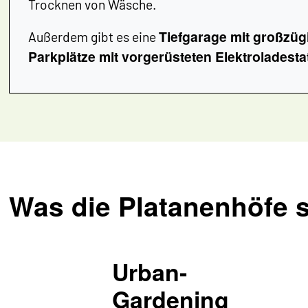
Trocknen von Wäsche.
Tiefgarage mit großzüg
Außerdem gibt es eine
Parkplätze mit vorgerüsteten Elektroladesta
Was die Platanenhöfe 
Urban-
Gardening