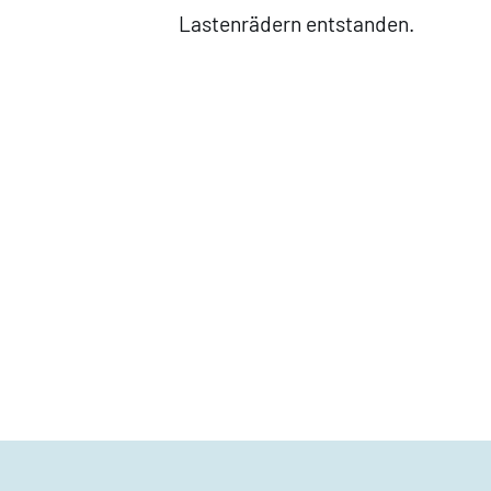
Lastenrädern entstanden.