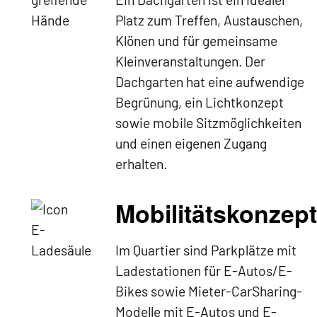
Platz zum Treffen, Austauschen,
Klönen und für gemeinsame
Kleinveranstaltungen. Der
Dachgarten hat eine aufwendige
Begrünung, ein Lichtkonzept
sowie mobile Sitzmöglichkeiten
und einen eigenen Zugang
erhalten.
Mobilitätskonzept
Im Quartier sind Parkplätze mit
Ladestationen für E-Autos/E-
Bikes sowie Mieter-CarSharing-
Modelle mit E-Autos und E-