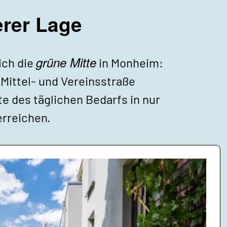
rer Lage
grüne Mitte
ich die
in Monheim:
Mittel- und Vereinsstraße
 des täglichen Bedarfs in nur
erreichen.