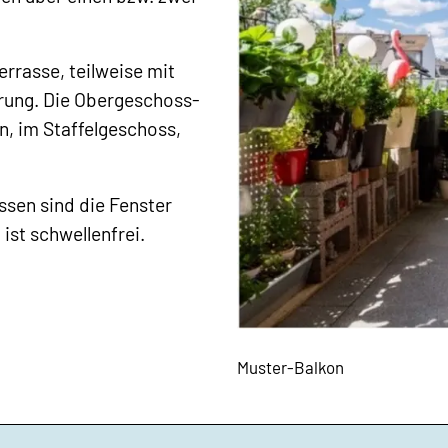
rrasse, teilweise mit
rung. Die Obergeschoss-
, im Staffelgeschoss,
ssen sind die Fenster
ist schwellenfrei.
Muster-Balkon