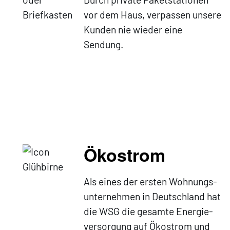
vor dem Haus, verpassen unsere
Kunden nie wieder eine
Sendung.
Ökostrom
Als eines der ersten Wohnungs-
unternehmen in Deutschland hat
die WSG die gesamte Energie-
versorgung auf Ökostrom und