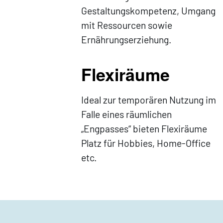
Gestaltungskompetenz, Umgang
mit Ressourcen sowie
Ernährungserziehung.
Flexiräume
Ideal zur temporären Nutzung im
Falle eines räumlichen
„Engpasses“ bieten Flexiräume
Platz für Hobbies, Home-Office
etc.