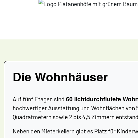
Die Wohnhäuser
60 lichtdurchflutete Wo
Auf fünf Etagen sind
hochwertiger Ausstattung und Wohnflächen von 5
Quadratmetern sowie 2 bis 4,5 Zimmern entstan
Neben den Mieterkellern gibt es Platz für Kind