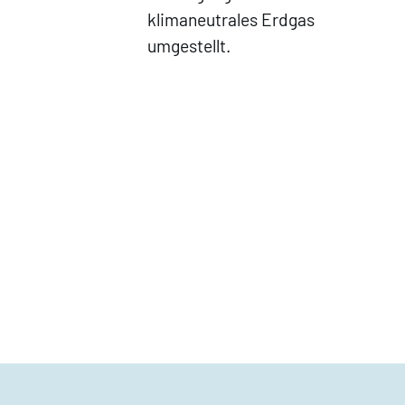
klimaneutrales Erdgas
umgestellt.