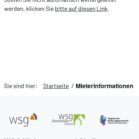
werden, klicken Sie
bitte auf diesen Link
.
Mieterinformationen
Sie sind hier:
Startseite