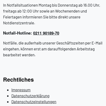
In Notfallsituationen Montag bis Donnerstag ab 16.00 Uhr,
freitags ab 12:00 Uhr sowie an Wochenenden und
Feiertagen informieren Sie bitte direkt unsere
Notdienstzentrale.
Notfall-Hotline:
0211 90189-70
Notfälle, die außerhalb unserer Geschäftszeiten per E-Mail
eingehen, können erst am darauffolgenden Arbeitstag
bearbeitet werden.
Rechtliches
Impressum
Datenschutzerklärung
Datenschutzeinstellungen