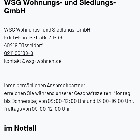
WSG Wohnungs- und Siedlungs-
GmbH
WSG Wohnungs- und Siedlungs-GmbH
Edith-Fürst-Straße 36-38
40219 Düsseldorf
0211 90189-0
kontakt@
wsg-wohnen.de
Ihren persönlichen Ansprechpartner
erreichen Sie während unserer Geschäftszeiten, Montag
bis Donnerstag von 09:00-12:00 Uhr und 13:00-16:00 Uhr,
freitags von 09:00-12:00 Uhr.
im Notfall