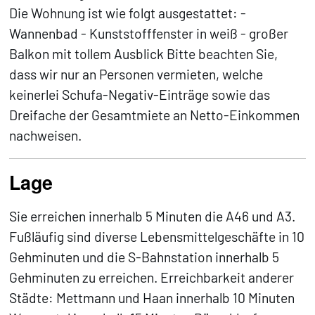
Die Wohnung ist wie folgt ausgestattet: -
Wannenbad - Kunststofffenster in weiß - großer
Balkon mit tollem Ausblick Bitte beachten Sie,
dass wir nur an Personen vermieten, welche
keinerlei Schufa-Negativ-Einträge sowie das
Dreifache der Gesamtmiete an Netto-Einkommen
nachweisen.
Lage
Sie erreichen innerhalb 5 Minuten die A46 und A3.
Fußläufig sind diverse Lebensmittelgeschäfte in 10
Gehminuten und die S-Bahnstation innerhalb 5
Gehminuten zu erreichen. Erreichbarkeit anderer
Städte: Mettmann und Haan innerhalb 10 Minuten