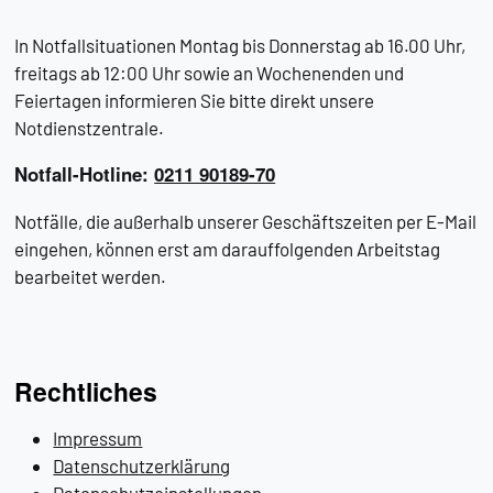
In Notfallsituationen Montag bis Donnerstag ab 16.00 Uhr,
freitags ab 12:00 Uhr sowie an Wochenenden und
Feiertagen informieren Sie bitte direkt unsere
Notdienstzentrale.
Notfall-Hotline:
0211 90189-70
Notfälle, die außerhalb unserer Geschäftszeiten per E-Mail
eingehen, können erst am darauffolgenden Arbeitstag
bearbeitet werden.
Rechtliches
Impressum
Datenschutzerklärung