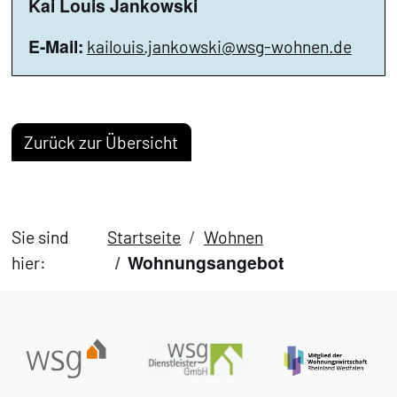
Kai Louis Jankowski
E-Mail:
kailouis.jankowski@wsg-wohnen.de
Zurück zur Übersicht
Sie sind
Startseite
Wohnen
Wohnungsangebot
hier: