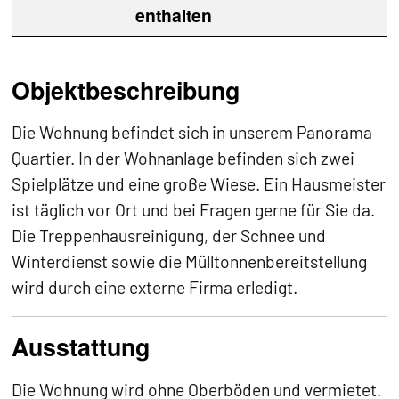
enthalten
Objektbeschreibung
Die Wohnung befindet sich in unserem Panorama
Quartier. In der Wohnanlage befinden sich zwei
Spielplätze und eine große Wiese. Ein Hausmeister
ist täglich vor Ort und bei Fragen gerne für Sie da.
Die Treppenhausreinigung, der Schnee und
Winterdienst sowie die Mülltonnenbereitstellung
wird durch eine externe Firma erledigt.
Ausstattung
Die Wohnung wird ohne Oberböden und vermietet.