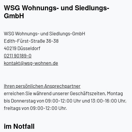
WSG Wohnungs- und Siedlungs-
GmbH
WSG Wohnungs- und Siedlungs-GmbH
Edith-Fürst-Straße 36-38
40219 Düsseldorf
0211 90189-0
kontakt@
wsg-wohnen.de
Ihren persönlichen Ansprechpartner
erreichen Sie während unserer Geschäftszeiten, Montag
bis Donnerstag von 09:00-12:00 Uhr und 13:00-16:00 Uhr,
freitags von 09:00-12:00 Uhr.
im Notfall