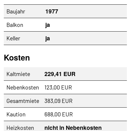
1977
Baujahr
ja
Balkon
ja
Keller
Kosten
229,41 EUR
Kaltmiete
Nebenkosten
123,00 EUR
Gesamtmiete
383,09 EUR
Kaution
688,00 EUR
nicht in Nebenkosten
Heizkosten