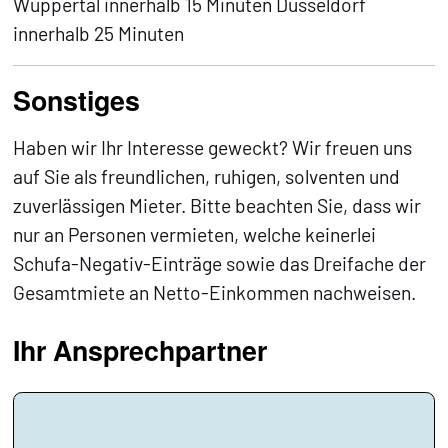
Wuppertal innerhalb 15 Minuten Düsseldorf
innerhalb 25 Minuten
Sonstiges
Haben wir Ihr Interesse geweckt? Wir freuen uns
auf Sie als freundlichen, ruhigen, solventen und
zuverlässigen Mieter. Bitte beachten Sie, dass wir
nur an Personen vermieten, welche keinerlei
Schufa-Negativ-Einträge sowie das Dreifache der
Gesamtmiete an Netto-Einkommen nachweisen.
Ihr Ansprechpartner